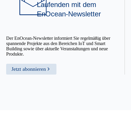
Laufenden mit dem
EnOcean-Newsletter
Der EnOcean-Newsletter informiert Sie regelmäßig über
spannende Projekte aus den Bereichen IoT und Smart
Building sowie über aktuelle Veranstaltungen und neue
Produkte.
Jetzt abonnieren