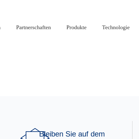
n
Partnerschaften
Produkte
Technologie
Bleiben Sie auf dem