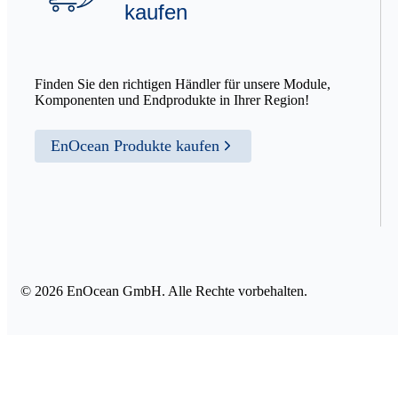
kaufen
Finden Sie den richtigen Händler für unsere Module,
Komponenten und Endprodukte in Ihrer Region!
EnOcean Produkte kaufen
© 2026 EnOcean GmbH. Alle Rechte vorbehalten.