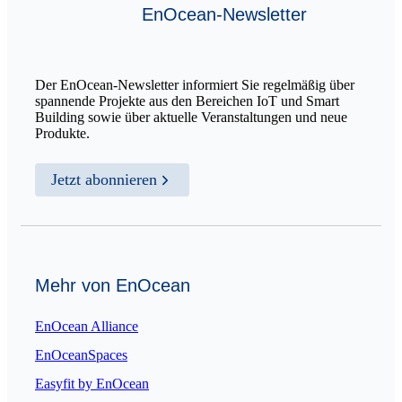
EnOcean-Newsletter
Der EnOcean-Newsletter informiert Sie regelmäßig über
spannende Projekte aus den Bereichen IoT und Smart
Building sowie über aktuelle Veranstaltungen und neue
Produkte.
Jetzt abonnieren
Mehr von EnOcean
EnOcean Alliance
EnOceanSpaces
Easyfit by EnOcean