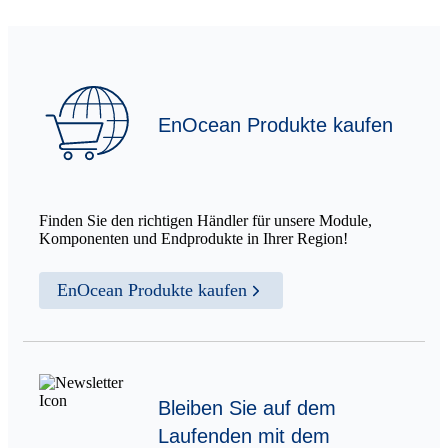
EnOcean Produkte kaufen
Finden Sie den richtigen Händler für unsere Module,
Komponenten und Endprodukte in Ihrer Region!
EnOcean Produkte kaufen
Bleiben Sie auf dem
Laufenden mit dem