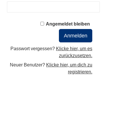
Angemeldet bleiben
Passwort vergessen?
Klicke hier, um es
zurückzusetzen.
Neuer Benutzer?
Klicke hier, um dich zu
registrieren.