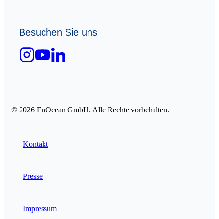
Besuchen Sie uns
© 2026 EnOcean GmbH. Alle Rechte vorbehalten.
Kontakt
Presse
Impressum