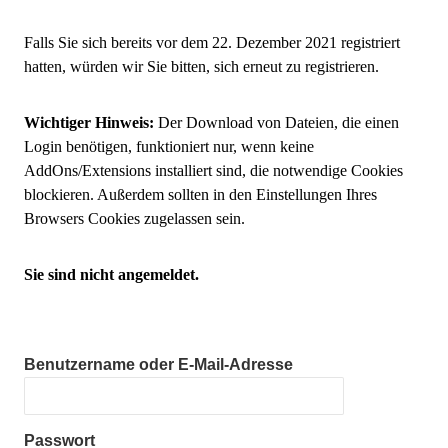
Falls Sie sich bereits vor dem 22. Dezember 2021 registriert
hatten, würden wir Sie bitten, sich erneut zu registrieren.
Wichtiger Hinweis:
Der Download von Dateien, die einen
Login benötigen, funktioniert nur, wenn keine
AddOns/Extensions installiert sind, die notwendige Cookies
blockieren. Außerdem sollten in den Einstellungen Ihres
Browsers Cookies zugelassen sein.
Sie sind nicht angemeldet.
Benutzername oder E-Mail-Adresse
Passwort