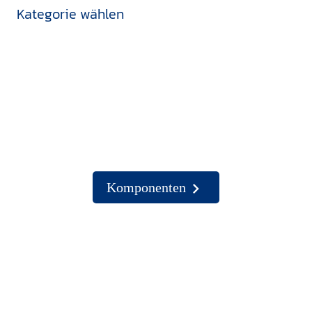
Kategorie wählen
Komponenten