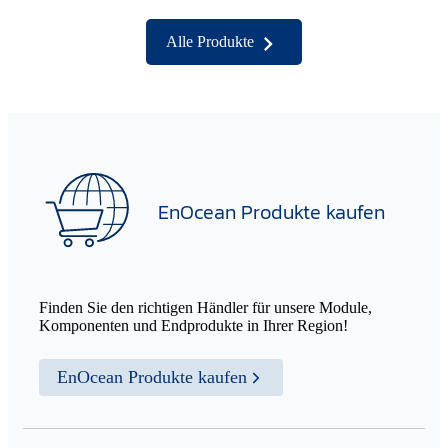
Alle Produkte
EnOcean Produkte kaufen
Finden Sie den richtigen Händler für unsere Module,
Komponenten und Endprodukte in Ihrer Region!
EnOcean Produkte kaufen