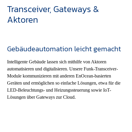
Transceiver, Gateways &
Aktoren
Gebäudeautomation leicht gemacht
Intelligente Gebäude lassen sich mithilfe von Aktoren
automatisieren und digitalisieren. Unsere Funk-Transceiver-
Module kommunizieren mit anderen EnOcean-basierten
Geräten und ermöglichen so einfache Lösungen, etwa für die
LED-Beleuchtungs- und Heizungssteuerung sowie IoT-
Lösungen über Gateways zur Cloud.