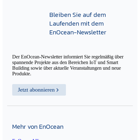
Bleiben Sie auf dem
Laufenden mit dem
EnOcean-Newsletter
Der EnOcean-Newsletter informiert Sie regelmäßig über
spannende Projekte aus den Bereichen IoT und Smart
Building sowie über aktuelle Veranstaltungen und neue
Produkte.
Jetzt abonnieren
Mehr von EnOcean