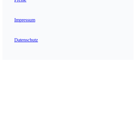
Impressum
Datenschutz