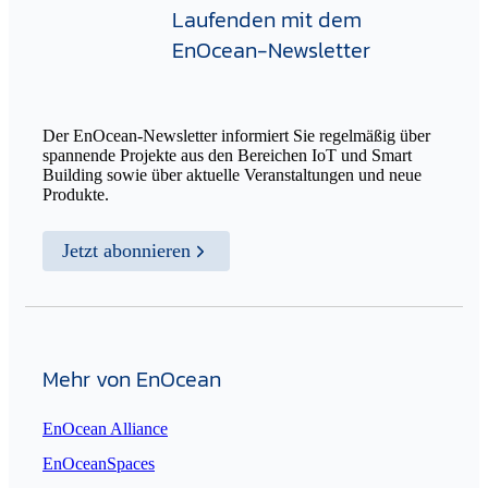
Laufenden mit dem
EnOcean-Newsletter
Der EnOcean-Newsletter informiert Sie regelmäßig über
spannende Projekte aus den Bereichen IoT und Smart
Building sowie über aktuelle Veranstaltungen und neue
Produkte.
Jetzt abonnieren
Mehr von EnOcean
EnOcean Alliance
EnOceanSpaces