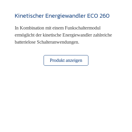
Kinetischer Energiewandler ECO 260
In Kombination mit einem Funkschaltermodul
ermöglicht der kinetische Energiewandler zahlreiche
batterielose Schalteranwendungen.
Produkt anzeigen