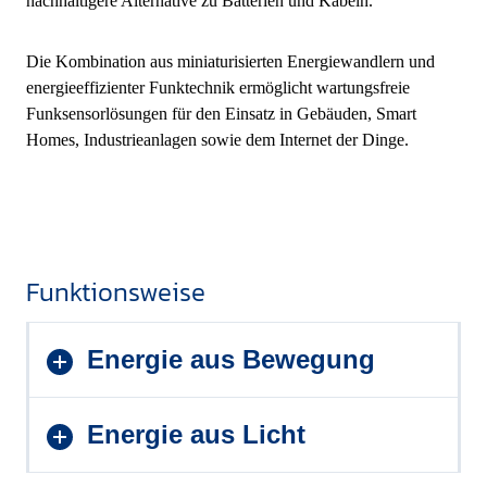
nachhaltigere Alternative zu Batterien und Kabeln.
Die Kombination aus miniaturisierten Energiewandlern und
energieeffizienter Funktechnik ermöglicht wartungsfreie
Funksensorlösungen für den Einsatz in Gebäuden, Smart
Homes, Industrieanlagen sowie dem Internet der Dinge.
Funktionsweise
Energie aus Bewegung
Energie aus Licht