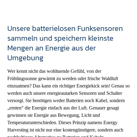
Unsere batterielosen Funksensoren
sammeln und speichern kleinste
Mengen an Energie aus der
Umgebung
Wer kennt nicht das wohltuende Gefühl, von der
Frühlingssonne gewärmt zu werden oder frische Waldluft
einzuatmen? Das kann ein richtiger Energiekick sein! Genau so
werden auch unsere energieautarken Sensoren und Schalter
versorgt. Sie benötigen weder Batterien noch Kabel, sondern
„ernten“ die Energie einfach aus der Luft. Genauer gesagt
gewinnen sie Energie aus Bewegung, Licht und
Temperaturunterschieden. Dieses Prinzip namens Energy
Harvesting ist nicht nur eine kostengünstigere, sondern auch