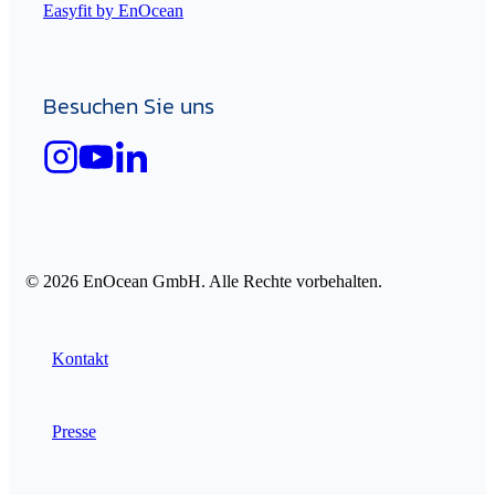
Easyfit by EnOcean
Besuchen Sie uns
© 2026 EnOcean GmbH. Alle Rechte vorbehalten.
Kontakt
Presse