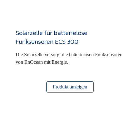
Solarzelle für batterielose
Funksensoren ECS 300
Die Solarzelle versorgt die batterielosen Funksensoren
von EnOcean mit Energie.
Produkt anzeigen