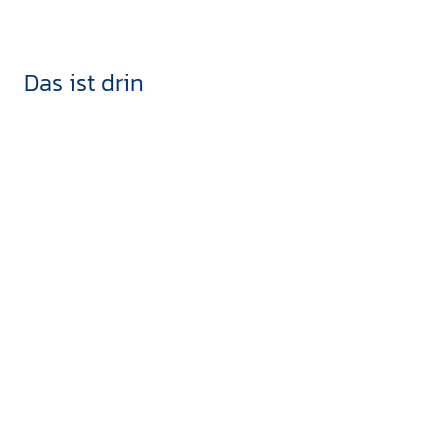
Das ist drin