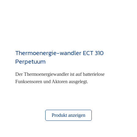
Thermoenergie-wandler ECT 310
Perpetuum
Der Thermoenergiewandler ist auf batterielose
Funksensoren und Aktoren ausgelegt.
Produkt anzeigen