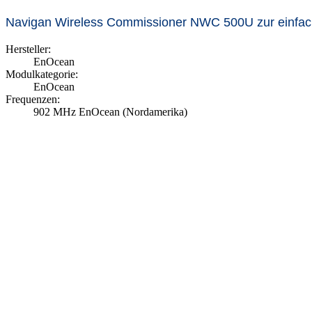
Navigan Wireless Commissioner NWC 500U zur einfac
Hersteller:
EnOcean
Modulkategorie:
EnOcean
Frequenzen:
902 MHz EnOcean (Nordamerika)