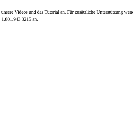
 unsere Videos und das Tutorial an. Für zusätzliche Unterstützung wende
+1.801.943 3215 an.