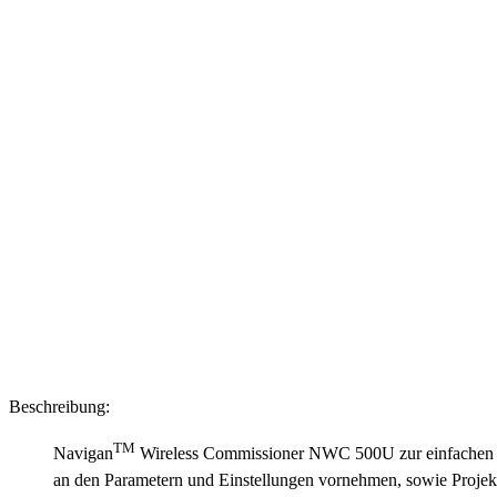
Beschreibung:
TM
Navigan
Wireless Commissioner NWC 500U zur einfachen
an den Parametern und Einstellungen vornehmen, sowie Projekt