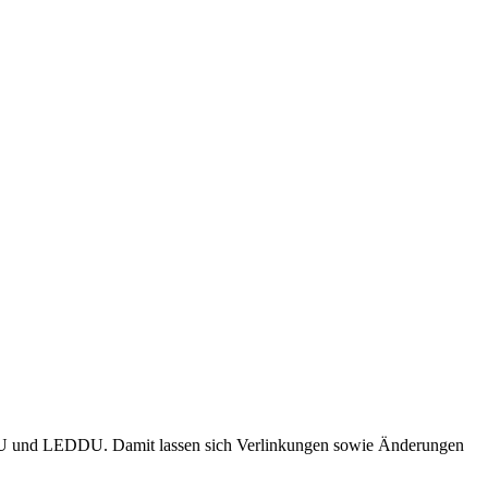
 und LEDDU. Damit lassen sich Verlinkungen sowie Änderungen