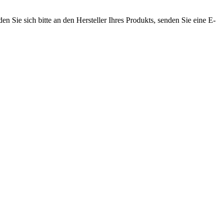
n Sie sich bitte an den Hersteller Ihres Produkts, senden Sie eine E-