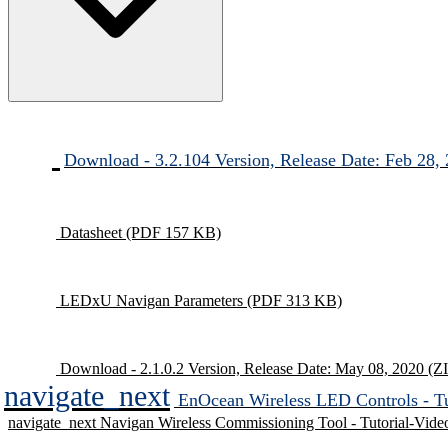
Download - 3.2.104 Version, Release Date: Feb 28,
Datasheet
(PDF 157 KB)
LEDxU Navigan Parameters
(PDF 313 KB)
Download - 2.1.0.2 Version, Release Date: May 08, 2020
(Z
navigate_next
EnOcean Wireless LED Controls - Tu
navigate_next
Navigan Wireless Commissioning Tool - Tutorial-Vide