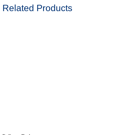
Related Products