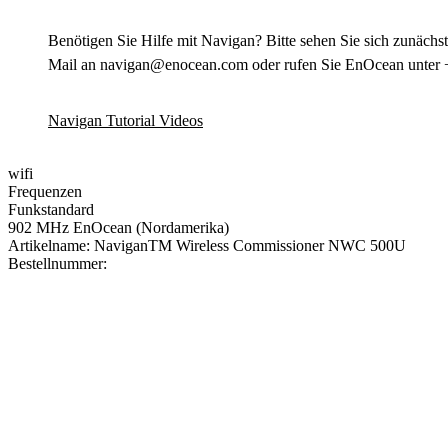
Benötigen Sie Hilfe mit Navigan? Bitte sehen Sie sich zunächst
Mail an navigan@enocean.com oder rufen Sie EnOcean unter 
Navigan Tutorial Videos
wifi
Frequenzen
Funkstandard
902 MHz EnOcean (Nordamerika)
Artikelname:
NaviganTM Wireless Commissioner NWC 500U
Bestellnummer: