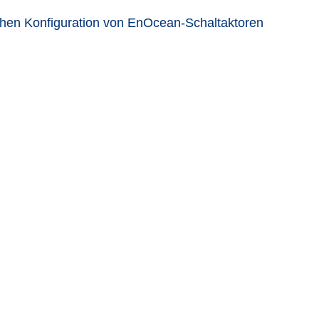
hen Konfiguration von EnOcean-Schaltaktoren