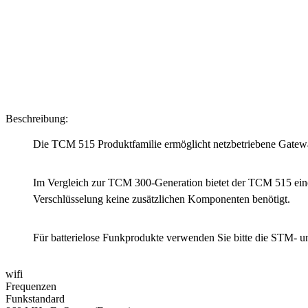
Beschreibung:
Die TCM 515 Produktfamilie ermöglicht netzbetriebene Gatew
Im Vergleich zur TCM 300-Generation bietet der TCM 515 eine 
Verschlüsselung keine zusätzlichen Komponenten benötigt.
Für batterielose Funkprodukte verwenden Sie bitte die STM- 
wifi
Frequenzen
Funkstandard