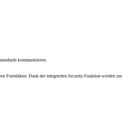
kstandards kommunizieren.
en Formfaktor. Dank der integrierten Security-Funktion werden zur