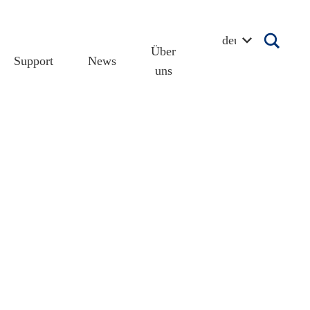
deutsch
Über
Support
News
uns