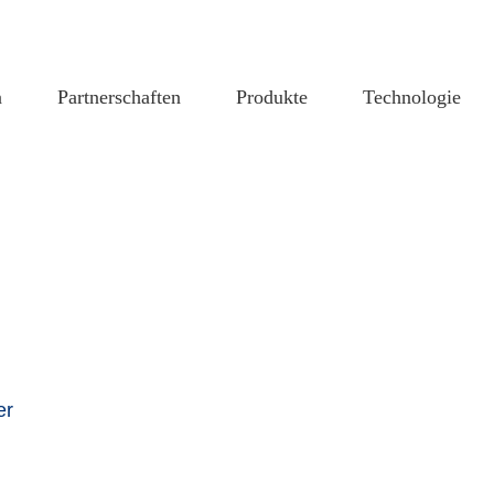
n
Partnerschaften
Produkte
Technologie
er