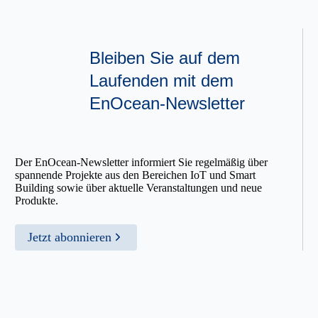
Bleiben Sie auf dem
Laufenden mit dem
EnOcean-Newsletter
Der EnOcean-Newsletter informiert Sie regelmäßig über
spannende Projekte aus den Bereichen IoT und Smart
Building sowie über aktuelle Veranstaltungen und neue
Produkte.
Jetzt abonnieren