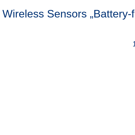
Wireless Sensors „Battery-