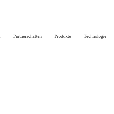
n
Partnerschaften
Produkte
Technologie