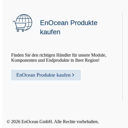
EnOcean Produkte
kaufen
Finden Sie den richtigen Händler für unsere Module,
Komponenten und Endprodukte in Ihrer Region!
EnOcean Produkte kaufen
© 2026 EnOcean GmbH. Alle Rechte vorbehalten.