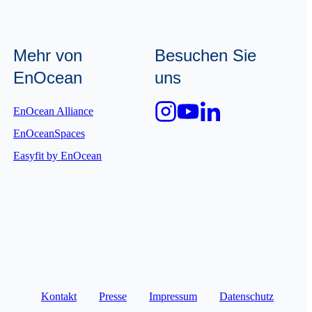
Mehr von
Besuchen Sie
EnOcean
uns
EnOcean Alliance
EnOceanSpaces
Easyfit by EnOcean
Kontakt
Presse
Impressum
Datenschutz