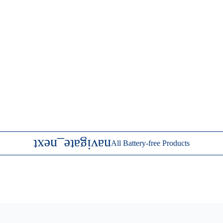
All Battery-free Products