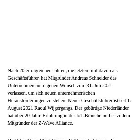
Nach 20 erfolgreichen Jahren, die letzten fünf davon als
Geschäftsführer, hat Mitgründer Andreas Schneider das
Unternehmen auf eigenen Wunsch zum 31. Juli 2021
verlassen, um sich neuen unternehmerischen
Herausforderungen zu stellen. Neuer Geschäftsführer ist seit 1.
August 2021 Raoul Wijgergangs. Der gebürtige Niederländer
hat über 20 Jahre Erfahrung in der IoT-Branche und ist zudem
Mitgründer der Z-Wave Alliance.