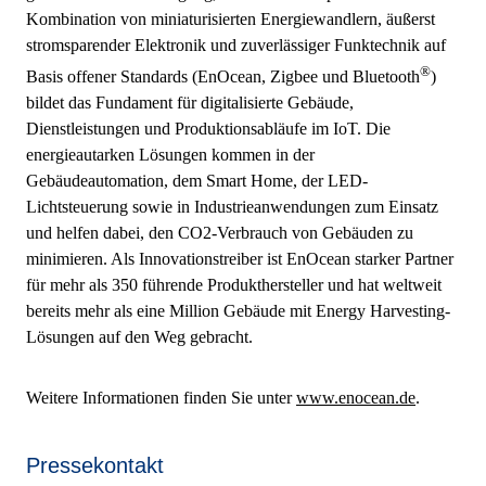
Kombination von miniaturisierten Energiewandlern, äußerst
stromsparender Elektronik und zuverlässiger Funktechnik auf
®
Basis offener Standards (EnOcean, Zigbee und Bluetooth
)
bildet das Fundament für digitalisierte Gebäude,
Dienstleistungen und Produktionsabläufe im IoT. Die
energieautarken Lösungen kommen in der
Gebäudeautomation, dem Smart Home, der LED-
Lichtsteuerung sowie in Industrieanwendungen zum Einsatz
und helfen dabei, den CO2-Verbrauch von Gebäuden zu
minimieren. Als Innovationstreiber ist EnOcean starker Partner
für mehr als 350 führende Produkthersteller und hat weltweit
bereits mehr als eine Million Gebäude mit Energy Harvesting-
Lösungen auf den Weg gebracht.
Weitere Informationen finden Sie unter
www.enocean.de
.
Pressekontakt