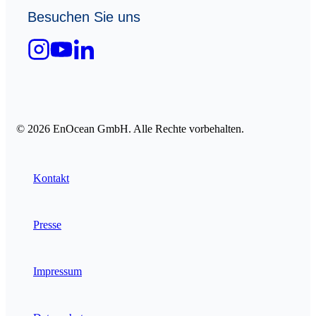
Besuchen Sie uns
© 2026 EnOcean GmbH. Alle Rechte vorbehalten.
Kontakt
Presse
Impressum