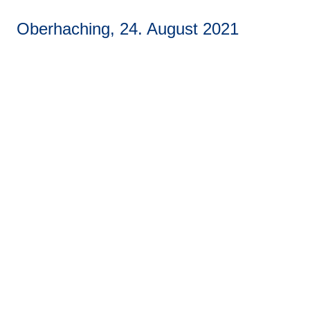
Oberhaching, 24. August 2021