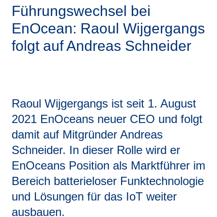
Führungswechsel bei
EnOcean: Raoul Wijgergangs
folgt auf Andreas Schneider
Raoul Wijgergangs ist seit 1. August
2021 EnOceans neuer CEO und folgt
damit auf Mitgründer Andreas
Schneider. In dieser Rolle wird er
EnOceans Position als Marktführer im
Bereich batterieloser Funktechnologie
und Lösungen für das IoT weiter
ausbauen.