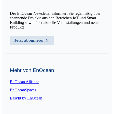
Der EnOcean-Newsletter informiert Sie regelmäßig über
spannende Projekte aus den Bereichen IoT und Smart
Building sowie über aktuelle Veranstaltungen und neue
Produkte.
Jetzt abonnieren
Mehr von EnOcean
EnOcean Alliance
EnOceanSpaces
Easyfit by EnOcean