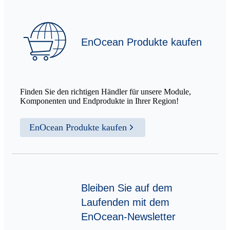
EnOcean Produkte kaufen
Finden Sie den richtigen Händler für unsere Module,
Komponenten und Endprodukte in Ihrer Region!
EnOcean Produkte kaufen
Bleiben Sie auf dem
Laufenden mit dem
EnOcean-Newsletter