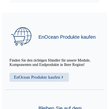
EnOcean Produkte kaufen
Finden Sie den richtigen Händler für unsere Module,
Komponenten und Endprodukte in Ihrer Region!
EnOcean Produkte kaufen
Bleiben Sie auf dem