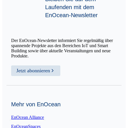
Laufenden mit dem
EnOcean-Newsletter
Der EnOcean-Newsletter informiert Sie regelmäßig über
spannende Projekte aus den Bereichen IoT und Smart
Building sowie über aktuelle Veranstaltungen und neue
Produkte.
Jetzt abonnieren
Mehr von EnOcean
EnOcean Alliance
EnOceanSpaces