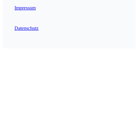
Impressum
Datenschutz