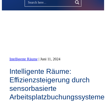
Intelligente Räume
|
Juni 11, 2024
Intelligente Räume:
Effizienzsteigerung durch
sensorbasierte
Arbeitsplatzbuchungssysteme