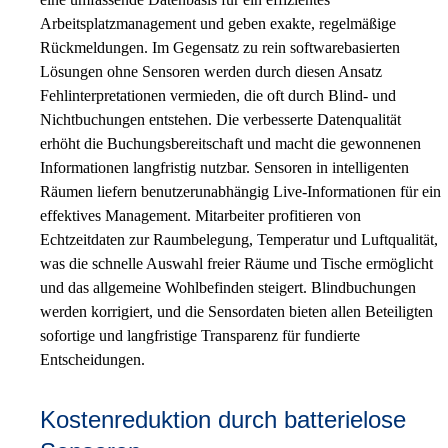
Arbeitsplatzmanagement und geben exakte, regelmäßige
Rückmeldungen. Im Gegensatz zu rein softwarebasierten
Lösungen ohne Sensoren werden durch diesen Ansatz
Fehlinterpretationen vermieden, die oft durch Blind- und
Nichtbuchungen entstehen. Die verbesserte Datenqualität
erhöht die Buchungsbereitschaft und macht die gewonnenen
Informationen langfristig nutzbar. Sensoren in intelligenten
Räumen liefern benutzerunabhängig Live-Informationen für ein
effektives Management. Mitarbeiter profitieren von
Echtzeitdaten zur Raumbelegung, Temperatur und Luftqualität,
was die schnelle Auswahl freier Räume und Tische ermöglicht
und das allgemeine Wohlbefinden steigert. Blindbuchungen
werden korrigiert, und die Sensordaten bieten allen Beteiligten
sofortige und langfristige Transparenz für fundierte
Entscheidungen.
Kostenreduktion durch batterielose