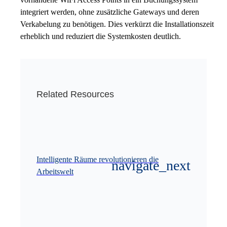
integriert werden, ohne zusätzliche Gateways und deren
Verkabelung zu benötigen. Dies verkürzt die Installationszeit
erheblich und reduziert die Systemkosten deutlich.
Related Resources
Intelligente Räume revolutionieren die
Arbeitswelt