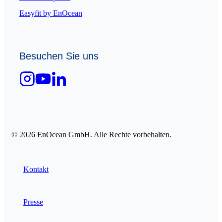
Easyfit by EnOcean
Besuchen Sie uns
© 2026 EnOcean GmbH. Alle Rechte vorbehalten.
Kontakt
Presse