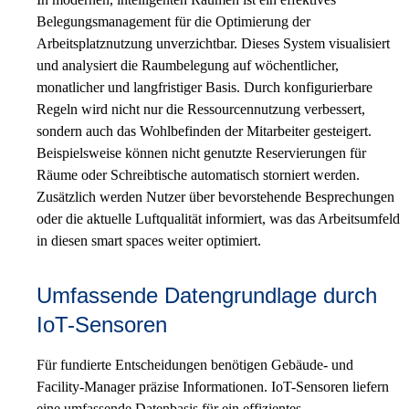
Belegungsmanagement für die Optimierung der
Arbeitsplatznutzung unverzichtbar. Dieses System visualisiert
und analysiert die Raumbelegung auf wöchentlicher,
monatlicher und langfristiger Basis. Durch konfigurierbare
Regeln wird nicht nur die Ressourcennutzung verbessert,
sondern auch das Wohlbefinden der Mitarbeiter gesteigert.
Beispielsweise können nicht genutzte Reservierungen für
Räume oder Schreibtische automatisch storniert werden.
Zusätzlich werden Nutzer über bevorstehende Besprechungen
oder die aktuelle Luftqualität informiert, was das Arbeitsumfeld
in diesen smart spaces weiter optimiert.
Umfassende Datengrundlage durch
IoT-Sensoren
Für fundierte Entscheidungen benötigen Gebäude- und
Facility-Manager präzise Informationen. IoT-Sensoren liefern
eine umfassende Datenbasis für ein effizientes