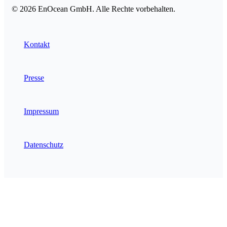
© 2026 EnOcean GmbH. Alle Rechte vorbehalten.
Kontakt
Presse
Impressum
Datenschutz