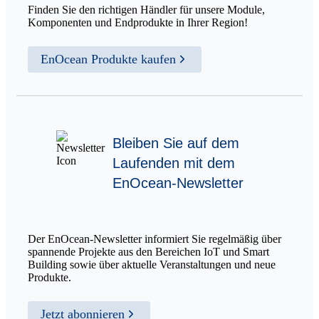
Finden Sie den richtigen Händler für unsere Module,
Komponenten und Endprodukte in Ihrer Region!
EnOcean Produkte kaufen
Bleiben Sie auf dem
Laufenden mit dem
EnOcean-Newsletter
Der EnOcean-Newsletter informiert Sie regelmäßig über
spannende Projekte aus den Bereichen IoT und Smart
Building sowie über aktuelle Veranstaltungen und neue
Produkte.
Jetzt abonnieren