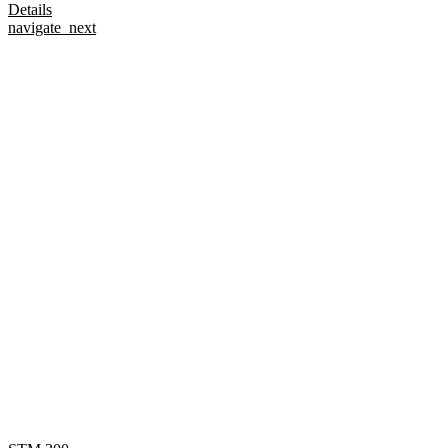
Details
navigate_next