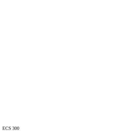
ECS 300