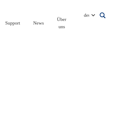
deutsch
Über
Support
News
uns