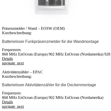
Präsenzmelder / Wand – EOSW (OEM)
Kurzbeschreibung:
Batterieloser Funkpräsenzmelder für die Wandmontage
Frequenzen:
868 MHz EnOcean (Europa)
902 MHz EnOcean (Nordamerika)
928
Details
navigate_next
Aktivitätenzähler – EPAC
Kurzbeschreibung:
Batterieloser Aktivitätenzähler für die Deckenmontage
Frequenzen:
868 MHz EnOcean (Europa)
902 MHz EnOcean (Nordamerika)
Details
navigate_next