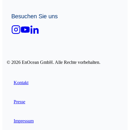
Besuchen Sie uns
© 2026 EnOcean GmbH. Alle Rechte vorbehalten.
Kontakt
Presse
Impressum