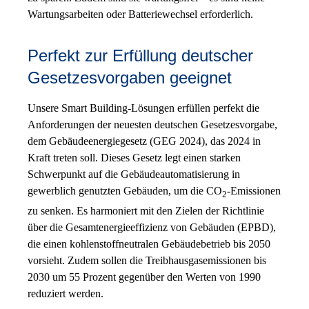
Wartungsarbeiten oder Batteriewechsel erforderlich.
Perfekt zur Erfüllung deutscher
Gesetzesvorgaben geeignet
Unsere Smart Building-Lösungen erfüllen perfekt die
Anforderungen der neuesten deutschen Gesetzesvorgabe,
dem Gebäudeenergiegesetz (GEG 2024), das 2024 in
Kraft treten soll. Dieses Gesetz legt einen starken
Schwerpunkt auf die Gebäudeautomatisierung in
gewerblich genutzten Gebäuden, um die CO
-Emissionen
2
zu senken. Es harmoniert mit den Zielen der Richtlinie
über die Gesamtenergieeffizienz von Gebäuden (EPBD),
die einen kohlenstoffneutralen Gebäudebetrieb bis 2050
vorsieht. Zudem sollen die Treibhausgasemissionen bis
2030 um 55 Prozent gegenüber den Werten von 1990
reduziert werden.