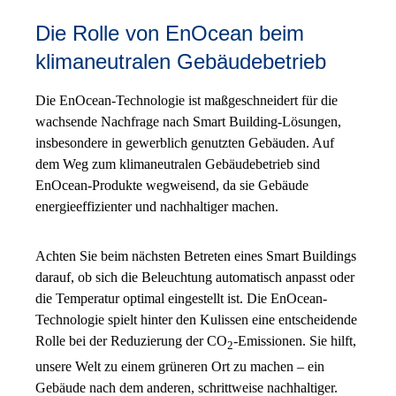
Die Rolle von EnOcean beim
klimaneutralen Gebäudebetrieb
Die EnOcean-Technologie ist maßgeschneidert für die
wachsende Nachfrage nach Smart Building-Lösungen,
insbesondere in gewerblich genutzten Gebäuden. Auf
dem Weg zum klimaneutralen Gebäudebetrieb sind
EnOcean-Produkte wegweisend, da sie Gebäude
energieeffizienter und nachhaltiger machen.
Achten Sie beim nächsten Betreten eines Smart Buildings
darauf, ob sich die Beleuchtung automatisch anpasst oder
die Temperatur optimal eingestellt ist. Die EnOcean-
Technologie spielt hinter den Kulissen eine entscheidende
Rolle bei der Reduzierung der CO
-Emissionen. Sie hilft,
2
unsere Welt zu einem grüneren Ort zu machen – ein
Gebäude nach dem anderen, schrittweise nachhaltiger.