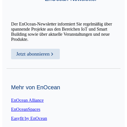
Der EnOcean-Newsletter informiert Sie regelmäßig über
spannende Projekte aus den Bereichen IoT und Smart
Building sowie über aktuelle Veranstaltungen und neue
Produkte.
Jetzt abonnieren
Mehr von EnOcean
EnOcean Alliance
EnOceanSpaces
Easyfit by EnOcean