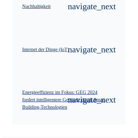
Nachhaltigkeit
Internet der Dinge (IoT)
Energieeffizienz im Fokus: GEG 2024
fordert intelligentere Gebäude durch Smart
Building-Technologien