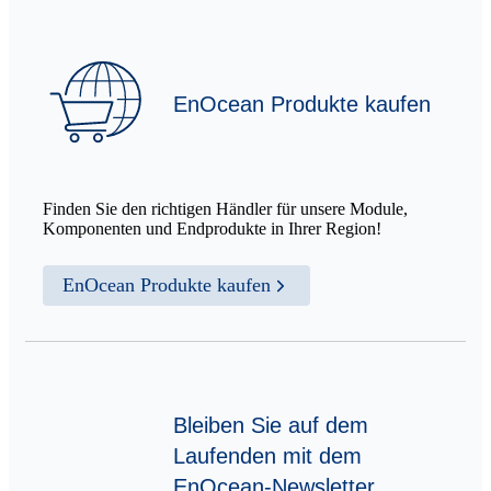
EnOcean Produkte kaufen
Finden Sie den richtigen Händler für unsere Module,
Komponenten und Endprodukte in Ihrer Region!
EnOcean Produkte kaufen
Bleiben Sie auf dem
Laufenden mit dem
EnOcean-Newsletter