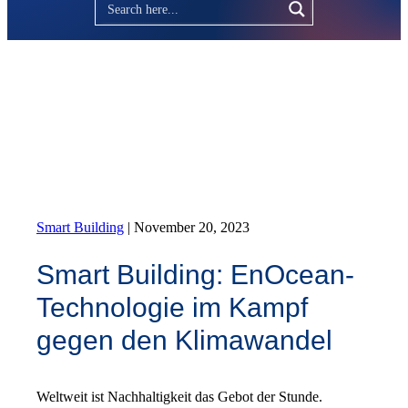
Smart Building
|
November 20, 2023
Smart Building: EnOcean-
Technologie im Kampf
gegen den Klimawandel
Weltweit ist Nachhaltigkeit das Gebot der Stunde.