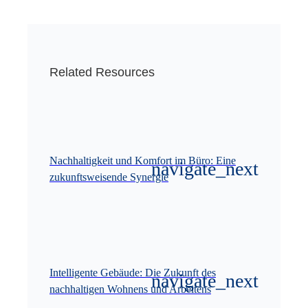
Related Resources
Nachhaltigkeit und Komfort im Büro: Eine
zukunftsweisende Synergie
Intelligente Gebäude: Die Zukunft des
nachhaltigen Wohnens und Arbeitens