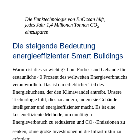
Die Funktechnologie von EnOcean hilft,
jedes Jahr 1,4 Millionen Tonnen CO
2
einzusparen
Die steigende Bedeutung
energieeffizienter Smart Buildings
Warum ist dies so wichtig? Laut Forbes sind Gebäude für
erstaunliche 40 Prozent des weltweiten Energieverbrauchs
verantwortlich. Das ist ein erheblicher Teil des
Energiekuchens, der den Klimawandel antreibt. Unsere
Technologie hilft, dies zu ändern, indem sie Gebäude
intelligenter und energieeffizienter macht. Es ist eine
kosteneffiziente Methode, um unnötigen
Energieverbrauch zu reduzieren und CO
-Emissionen zu
2
senken, ohne große Investitionen in die Infrastruktur zu
erfordern.