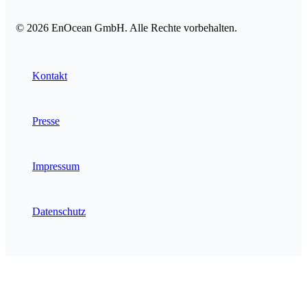
© 2026 EnOcean GmbH. Alle Rechte vorbehalten.
Kontakt
Presse
Impressum
Datenschutz