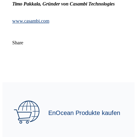
Timo Pakkala, Gründer von Casambi Technologies
www.casambi.com
Share
EnOcean Produkte kaufen