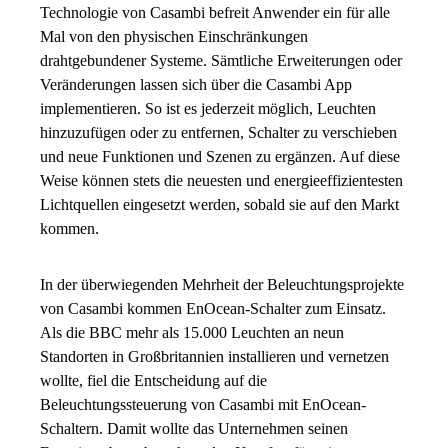
Technologie von Casambi befreit Anwender ein für alle
Mal von den physischen Einschränkungen
drahtgebundener Systeme. Sämtliche Erweiterungen oder
Veränderungen lassen sich über die Casambi App
implementieren. So ist es jederzeit möglich, Leuchten
hinzuzufügen oder zu entfernen, Schalter zu verschieben
und neue Funktionen und Szenen zu ergänzen. Auf diese
Weise können stets die neuesten und energieeffizientesten
Lichtquellen eingesetzt werden, sobald sie auf den Markt
kommen.
In der überwiegenden Mehrheit der Beleuchtungsprojekte
von Casambi kommen EnOcean-Schalter zum Einsatz.
Als die BBC mehr als 15.000 Leuchten an neun
Standorten in Großbritannien installieren und vernetzen
wollte, fiel die Entscheidung auf die
Beleuchtungssteuerung von Casambi mit EnOcean-
Schaltern. Damit wollte das Unternehmen seinen