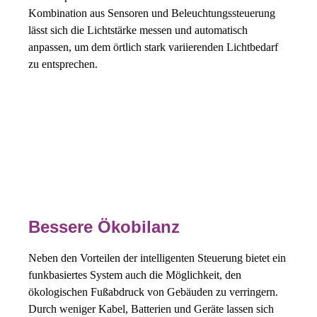
Kombination aus Sensoren und Beleuchtungssteuerung
lässt sich die Lichtstärke messen und automatisch
anpassen, um dem örtlich stark variierenden Lichtbedarf
zu entsprechen.
Bessere Ökobilanz
Neben den Vorteilen der intelligenten Steuerung bietet ein
funkbasiertes System auch die Möglichkeit, den
ökologischen Fußabdruck von Gebäuden zu verringern.
Durch weniger Kabel, Batterien und Geräte lassen sich