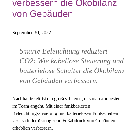
verbessern die Ökobilanz
von Gebäuden
September 30, 2022
Smarte Beleuchtung reduziert
CO2: Wie kabellose Steuerung und
batterielose Schalter die Ökobilanz
von Gebäuden verbessern.
Nachhaltigkeit ist ein großes Thema, das man am besten
im Team angeht. Mit einer funkbasierten
Beleuchtungssteuerung und batterielosen Funkschaltern
lässt sich der ökologische Fußabdruck von Gebäuden
erheblich verbessern.