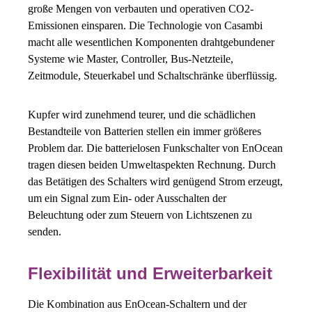
große Mengen von verbauten und operativen CO2-
Emissionen einsparen. Die Technologie von Casambi
macht alle wesentlichen Komponenten drahtgebundener
Systeme wie Master, Controller, Bus-Netzteile,
Zeitmodule, Steuerkabel und Schaltschränke überflüssig.
Kupfer wird zunehmend teurer, und die schädlichen
Bestandteile von Batterien stellen ein immer größeres
Problem dar. Die batterielosen Funkschalter von EnOcean
tragen diesen beiden Umweltaspekten Rechnung. Durch
das Betätigen des Schalters wird genügend Strom erzeugt,
um ein Signal zum Ein- oder Ausschalten der
Beleuchtung oder zum Steuern von Lichtszenen zu
senden.
Flexibilität und Erweiterbarkeit
Die Kombination aus EnOcean-Schaltern und der