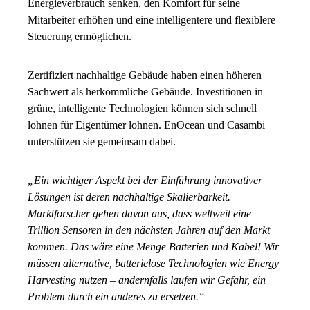
Energieverbrauch senken, den Komfort für seine
Mitarbeiter erhöhen und eine intelligentere und flexiblere
Steuerung ermöglichen.
Zertifiziert nachhaltige Gebäude haben einen höheren
Sachwert als herkömmliche Gebäude. Investitionen in
grüne, intelligente Technologien können sich schnell
lohnen für Eigentümer lohnen. EnOcean und Casambi
unterstützen sie gemeinsam dabei.
„Ein wichtiger Aspekt bei der Einführung innovativer
Lösungen ist deren nachhaltige Skalierbarkeit.
Marktforscher gehen davon aus, dass weltweit eine
Trillion Sensoren in den nächsten Jahren auf den Markt
kommen. Das wäre eine Menge Batterien und Kabel! Wir
müssen alternative, batterielose Technologien wie Energy
Harvesting nutzen – andernfalls laufen wir Gefahr, ein
Problem durch ein anderes zu ersetzen.“