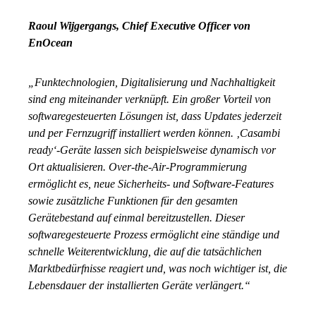
Raoul Wijgergangs, Chief Executive Officer von
EnOcean
„Funktechnologien, Digitalisierung und Nachhaltigkeit
sind eng miteinander verknüpft. Ein großer Vorteil von
softwaregesteuerten Lösungen ist, dass Updates jederzeit
und per Fernzugriff installiert werden können. ‚Casambi
ready‘-Geräte lassen sich beispielsweise dynamisch vor
Ort aktualisieren. Over-the-Air-Programmierung
ermöglicht es, neue Sicherheits- und Software-Features
sowie zusätzliche Funktionen für den gesamten
Gerätebestand auf einmal bereitzustellen. Dieser
softwaregesteuerte Prozess ermöglicht eine ständige und
schnelle Weiterentwicklung, die auf die tatsächlichen
Marktbedürfnisse reagiert und, was noch wichtiger ist, die
Lebensdauer der installierten Geräte verlängert.“