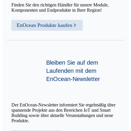
Finden Sie den richtigen Händler für unsere Module,
Komponenten und Endprodukte in Ihrer Region!
EnOcean Produkte kaufen
Bleiben Sie auf dem
Laufenden mit dem
EnOcean-Newsletter
Der EnOcean-Newsletter informiert Sie regelmäßig über
spannende Projekte aus den Bereichen IoT und Smart
Building sowie über aktuelle Veranstaltungen und neue
Produkte.