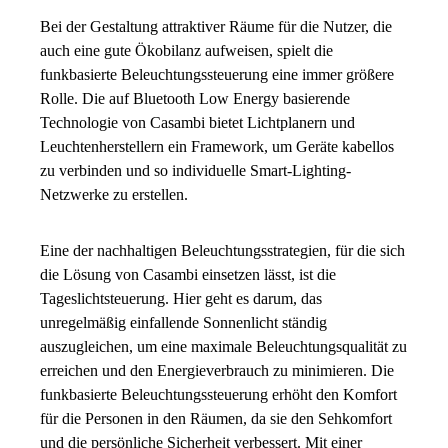
Bei der Gestaltung attraktiver Räume für die Nutzer, die
auch eine gute Ökobilanz aufweisen, spielt die
funkbasierte Beleuchtungssteuerung eine immer größere
Rolle. Die auf Bluetooth Low Energy basierende
Technologie von Casambi bietet Lichtplanern und
Leuchtenherstellern ein Framework, um Geräte kabellos
zu verbinden und so individuelle Smart-Lighting-
Netzwerke zu erstellen.
Eine der nachhaltigen Beleuchtungsstrategien, für die sich
die Lösung von Casambi einsetzen lässt, ist die
Tageslichtsteuerung. Hier geht es darum, das
unregelmäßig einfallende Sonnenlicht ständig
auszugleichen, um eine maximale Beleuchtungsqualität zu
erreichen und den Energieverbrauch zu minimieren. Die
funkbasierte Beleuchtungssteuerung erhöht den Komfort
für die Personen in den Räumen, da sie den Sehkomfort
und die persönliche Sicherheit verbessert. Mit einer