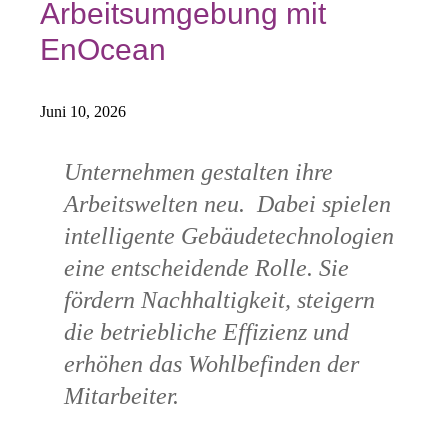
Arbeitsumgebung mit
EnOcean
Juni 10, 2026
Unternehmen gestalten ihre
Arbeitswelten neu. Dabei spielen
intelligente Gebäudetechnologien
eine entscheidende Rolle. Sie
fördern Nachhaltigkeit, steigern
die betriebliche Effizienz und
erhöhen das Wohlbefinden der
Mitarbeiter.