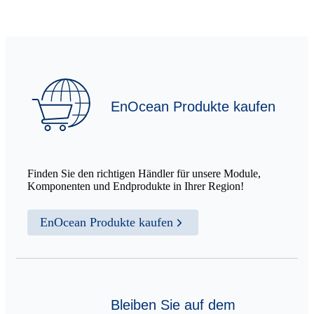
EnOcean Produkte kaufen
Finden Sie den richtigen Händler für unsere Module,
Komponenten und Endprodukte in Ihrer Region!
EnOcean Produkte kaufen
Bleiben Sie auf dem