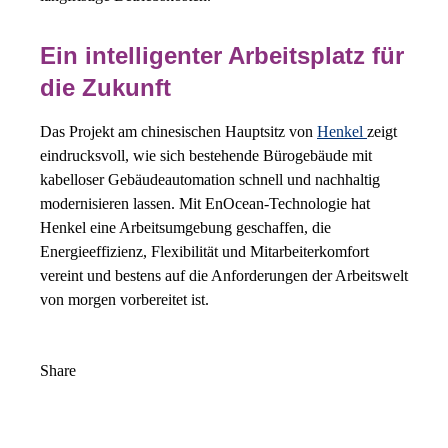
Ein intelligenter Arbeitsplatz für
die Zukunft
Das Projekt am chinesischen Hauptsitz von
Henkel
zeigt
eindrucksvoll, wie sich bestehende Bürogebäude mit
kabelloser Gebäudeautomation schnell und nachhaltig
modernisieren lassen. Mit EnOcean-Technologie hat
Henkel eine Arbeitsumgebung geschaffen, die
Energieeffizienz, Flexibilität und Mitarbeiterkomfort
vereint und bestens auf die Anforderungen der Arbeitswelt
von morgen vorbereitet ist.
Share