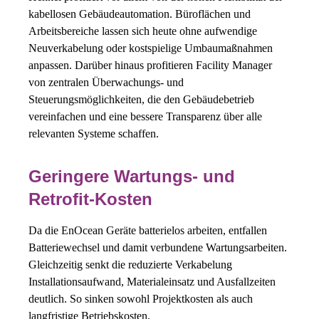
kabellosen Gebäudeautomation. Büroflächen und
Arbeitsbereiche lassen sich heute ohne aufwendige
Neuverkabelung oder kostspielige Umbaumaßnahmen
anpassen. Darüber hinaus profitieren Facility Manager
von zentralen Überwachungs- und
Steuerungsmöglichkeiten, die den Gebäudebetrieb
vereinfachen und eine bessere Transparenz über alle
relevanten Systeme schaffen.
Geringere Wartungs- und
Retrofit-Kosten
Da die EnOcean Geräte batterielos arbeiten, entfallen
Batteriewechsel und damit verbundene Wartungsarbeiten.
Gleichzeitig senkt die reduzierte Verkabelung
Installationsaufwand, Materialeinsatz und Ausfallzeiten
deutlich. So sinken sowohl Projektkosten als auch
langfristige Betriebskosten.