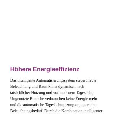
Höhere Energieeffizienz
Das intelligente Automatisierungssystem steuert heute
Beleuchtung und Raumklima dynamisch nach
tatsächlicher Nutzung und vorhandenem Tageslicht.
Ungenutzte Bereiche verbrauchen keine Energie mehr
und die automatische Tageslichtnutzung optimiert den
Beleuchtungsbedarf. Durch die Kombination intelligenter