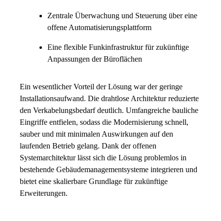
Zentrale Überwachung und Steuerung über eine
offene Automatisierungsplattform
Eine flexible Funkinfrastruktur für zukünftige
Anpassungen der Büroflächen
Ein wesentlicher Vorteil der Lösung war der geringe
Installationsaufwand. Die drahtlose Architektur reduzierte
den Verkabelungsbedarf deutlich. Umfangreiche bauliche
Eingriffe entfielen, sodass die Modernisierung schnell,
sauber und mit minimalen Auswirkungen auf den
laufenden Betrieb gelang. Dank der offenen
Systemarchitektur lässt sich die Lösung problemlos in
bestehende Gebäudemanagementsysteme integrieren und
bietet eine skalierbare Grundlage für zukünftige
Erweiterungen.