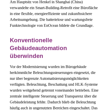
Am Hauptsitz von Henkel in Shanghai (China)
verwandelte ein Smart-Building-Retrofit eine Bürofläche
in eine flexible, energieeffiziente und zukunftssichere
Arbeitsumgebung. Die batterielose und wartungsfreie
Funktechnologie von EnOcean bildete die Grundlage.
Konventionelle
Gebäudeautomation
überwinden
Vor der Modernisierung wurden im Bürogebäude
herkömmliche Beleuchtungssteuerungen eingesetzt, die
nur über begrenzte Automatisierungsmöglichkeiten
verfügten. Beleuchtung, Beschattung und HLK-Systeme
wurden weitgehend getrennt voneinander betrieben. Eine
zentrale intelligente Steuerung und Transparenz über die
Gebäudeleistung fehlte. Dadurch blieb die Beleuchtung
häufig auch in ungenutzten Bereichen eingeschaltet. Das