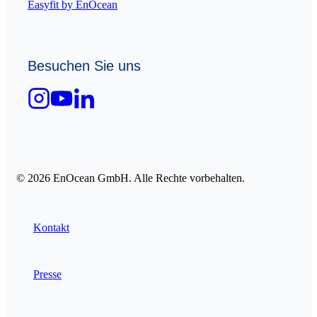
Easyfit by EnOcean
Besuchen Sie uns
© 2026 EnOcean GmbH. Alle Rechte vorbehalten.
Kontakt
Presse