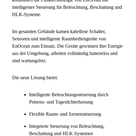
intelligenter Steuerung für Beleuchtung, Beschattung und
HLK-Systeme.
Im gesamten Gebäude kamen kabellose Schalter,
Sensoren und intelligente Raumbediengeräte von
EnOcean zum Einsatz. Die Geräte gewinnen ihre Energie
aus der Umgebung, arbeiten vollständig batterielos und
sind wartungsfrei.
Die neue Lösung bietet:
Intelligente Beleuchtungssteuerung durch
Präsenz- und Tageslichterfassung
Flexible Raum- und Szenensteuerung
Integrierte Steuerung von Beleuchtung,
Beschattung und HLK-Systemen