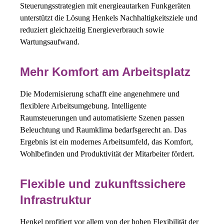
Steuerungsstrategien mit energieautarken Funkgeräten
unterstützt die Lösung Henkels Nachhaltigkeitsziele und
reduziert gleichzeitig Energieverbrauch sowie
Wartungsaufwand.
Mehr Komfort am Arbeitsplatz
Die Modernisierung schafft eine angenehmere und
flexiblere Arbeitsumgebung. Intelligente
Raumsteuerungen und automatisierte Szenen passen
Beleuchtung und Raumklima bedarfsgerecht an. Das
Ergebnis ist ein modernes Arbeitsumfeld, das Komfort,
Wohlbefinden und Produktivität der Mitarbeiter fördert.
Flexible und zukunftssichere
Infrastruktur
Henkel profitiert vor allem von der hohen Flexibilität der