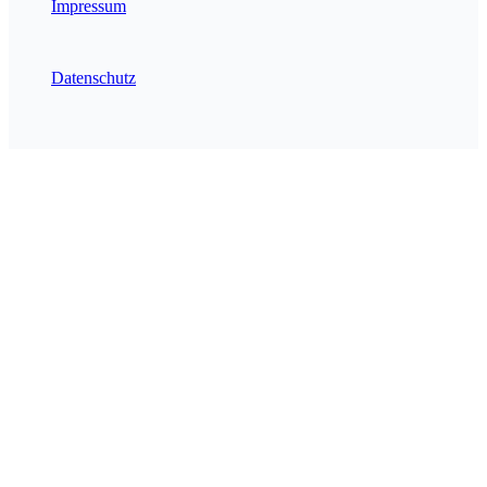
Impressum
Datenschutz