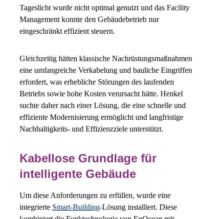
Tageslicht wurde nicht optimal genutzt und das Facility
Management konnte den Gebäudebetrieb nur
eingeschränkt effizient steuern.
Gleichzeitig hätten klassische Nachrüstungsmaßnahmen
eine umfangreiche Verkabelung und bauliche Eingriffen
erfordert, was erhebliche Störungen des laufenden
Betriebs sowie hohe Kosten verursacht hätte. Henkel
suchte daher nach einer Lösung, die eine schnelle und
effiziente Modernisierung ermöglicht und langfristige
Nachhaltigkeits- und Effizienzziele unterstützt.
Kabellose Grundlage für
intelligente Gebäude
Um diese Anforderungen zu erfüllen, wurde eine
integrierte
Smart-Building
-Lösung installiert. Diese
kombiniert die Funktechnologie von EnOcean mit