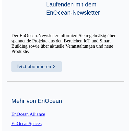
Laufenden mit dem
EnOcean-Newsletter
Der EnOcean-Newsletter informiert Sie regelmäßig über
spannende Projekte aus den Bereichen IoT und Smart
Building sowie über aktuelle Veranstaltungen und neue
Produkte.
Jetzt abonnieren
Mehr von EnOcean
EnOcean Alliance
EnOceanSpaces