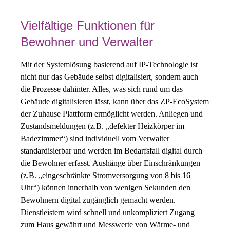
Vielfältige Funktionen für
Bewohner und Verwalter
Mit der Systemlösung basierend auf IP-Technologie ist
nicht nur das Gebäude selbst digitalisiert, sondern auch
die Prozesse dahinter. Alles, was sich rund um das
Gebäude digitalisieren lässt, kann über das ZP-EcoSystem
der Zuhause Plattform ermöglicht werden. Anliegen und
Zustandsmeldungen (z.B. „defekter Heizkörper im
Badezimmer“) sind individuell vom Verwalter
standardisierbar und werden im Bedarfsfall digital durch
die Bewohner erfasst. Aushänge über Einschränkungen
(z.B. „eingeschränkte Stromversorgung von 8 bis 16
Uhr“) können innerhalb von wenigen Sekunden den
Bewohnern digital zugänglich gemacht werden.
Dienstleistern wird schnell und unkompliziert Zugang
zum Haus gewährt und Messwerte von Wärme- und