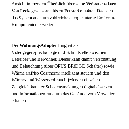
Ansicht immer den Überblick über seine Verbrauchsdaten.
Von Leckagesensoren bis zu Fensterkontakten lässt sich
das System auch um zahlreiche energieautarke EnOcean-
Komponenten erweitern.
Der
WohnungsAdapter
fungiert als
Videogegensprechanlage und Schnittstelle zwischen
Betreiber und Bewohner. Dieser kann damit Verschattung
und Beleuchtung (über OPUS BRiDGE-Schalter) sowie
Wärme (Afriso Cositherm) intelligent steuern und den
Wärme- und Wasserverbrauch jederzeit einsehen.
Zeitgleich kann er Schadensmeldungen digital absetzen
und Informationen rund um das Gebäude vom Verwalter
erhalten.