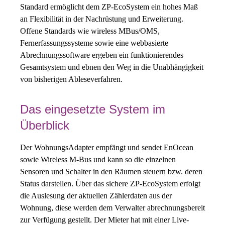
Standard ermöglicht dem ZP-EcoSystem ein hohes Maß
an Flexibilität in der Nachrüstung und Erweiterung.
Offene Standards wie wireless MBus/OMS,
Fernerfassungssysteme sowie eine webbasierte
Abrechnungssoftware ergeben ein funktionierendes
Gesamtsystem und ebnen den Weg in die Unabhängigkeit
von bisherigen Ableseverfahren.
Das eingesetzte System im
Überblick
Der WohnungsAdapter empfängt und sendet EnOcean
sowie Wireless M-Bus und kann so die einzelnen
Sensoren und Schalter in den Räumen steuern bzw. deren
Status darstellen. Über das sichere ZP-EcoSystem erfolgt
die Auslesung der aktuellen Zählerdaten aus der
Wohnung, diese werden dem Verwalter abrechnungsbereit
zur Verfügung gestellt. Der Mieter hat mit einer Live-