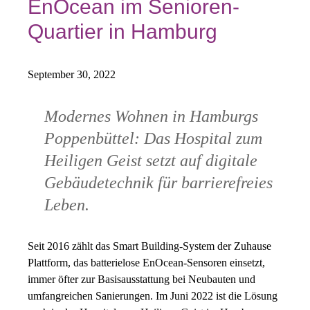
EnOcean im Senioren-
Quartier in Hamburg
September 30, 2022
Modernes Wohnen in Hamburgs
Poppenbüttel: Das Hospital zum
Heiligen Geist setzt auf digitale
Gebäudetechnik für barrierefreies
Leben.
Seit 2016 zählt das Smart Building-System der Zuhause
Plattform, das batterielose EnOcean-Sensoren einsetzt,
immer öfter zur Basisausstattung bei Neubauten und
umfangreichen Sanierungen. Im Juni 2022 ist die Lösung