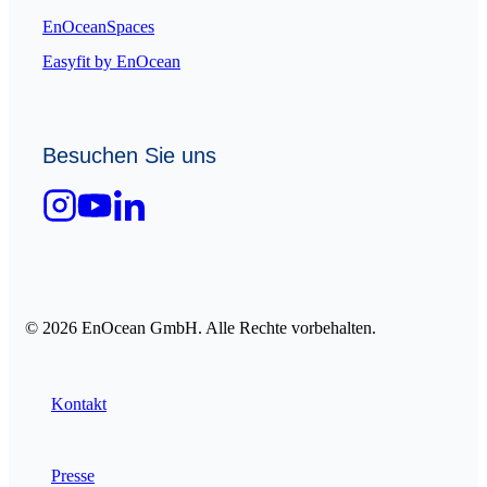
EnOceanSpaces
Easyfit by EnOcean
Besuchen Sie uns
© 2026 EnOcean GmbH. Alle Rechte vorbehalten.
Kontakt
Presse