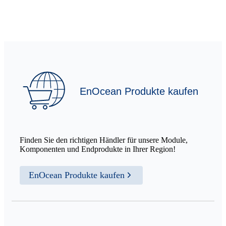
EnOcean Produkte kaufen
Finden Sie den richtigen Händler für unsere Module,
Komponenten und Endprodukte in Ihrer Region!
EnOcean Produkte kaufen