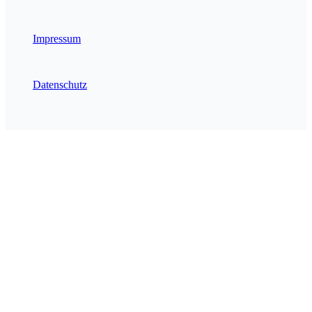
Impressum
Datenschutz