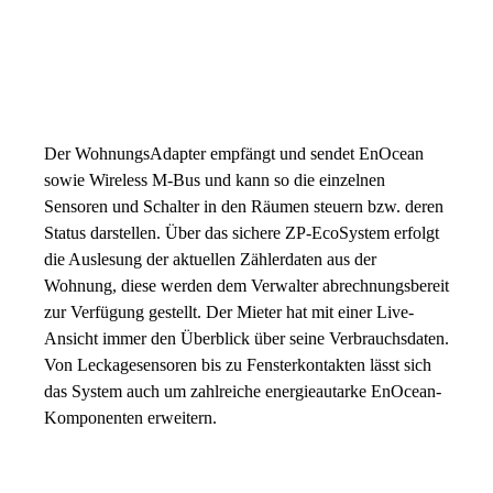
Der WohnungsAdapter empfängt und sendet EnOcean
sowie Wireless M-Bus und kann so die einzelnen
Sensoren und Schalter in den Räumen steuern bzw. deren
Status darstellen. Über das sichere ZP-EcoSystem erfolgt
die Auslesung der aktuellen Zählerdaten aus der
Wohnung, diese werden dem Verwalter abrechnungsbereit
zur Verfügung gestellt. Der Mieter hat mit einer Live-
Ansicht immer den Überblick über seine Verbrauchsdaten.
Von Leckagesensoren bis zu Fensterkontakten lässt sich
das System auch um zahlreiche energieautarke EnOcean-
Komponenten erweitern.