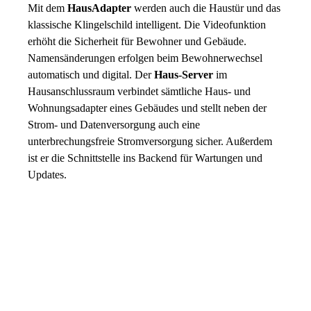
Mit dem
HausAdapter
werden auch die Haustür und das
klassische Klingelschild intelligent. Die Videofunktion
erhöht die Sicherheit für Bewohner und Gebäude.
Namensänderungen erfolgen beim Bewohnerwechsel
automatisch und digital. Der
Haus-Server
im
Hausanschlussraum verbindet sämtliche Haus- und
Wohnungsadapter eines Gebäudes und stellt neben der
Strom- und Datenversorgung auch eine
unterbrechungsfreie Stromversorgung sicher. Außerdem
ist er die Schnittstelle ins Backend für Wartungen und
Updates.