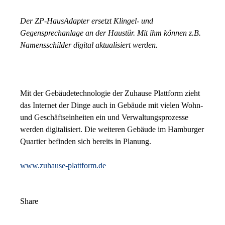
Der ZP-HausAdapter ersetzt Klingel- und
Gegensprechanlage an der Haustür. Mit ihm können z.B.
Namensschilder digital aktualisiert werden.
Mit der Gebäudetechnologie der Zuhause Plattform zieht
das Internet der Dinge auch in Gebäude mit vielen Wohn-
und Geschäftseinheiten ein und Verwaltungsprozesse
werden digitalisiert. Die weiteren Gebäude im Hamburger
Quartier befinden sich bereits in Planung.
www.zuhause-plattform.de
Share