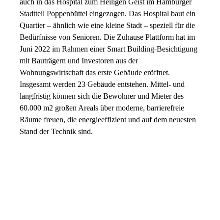
auch in das Hospital zum Heiligen Geist im Hamburger
Stadtteil Poppenbüttel eingezogen. Das Hospital baut ein
Quartier – ähnlich wie eine kleine Stadt – speziell für die
Bedürfnisse von Senioren. Die Zuhause Plattform hat im
Juni 2022 im Rahmen einer Smart Building-Besichtigung
mit Bauträgern und Investoren aus der
Wohnungswirtschaft das erste Gebäude eröffnet.
Insgesamt werden 23 Gebäude entstehen. Mittel- und
langfristig können sich die Bewohner und Mieter des
60.000 m2 großen Areals über moderne, barrierefreie
Räume freuen, die energieeffizient und auf dem neuesten
Stand der Technik sind.