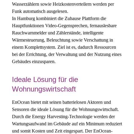
Wasserzählern sowie Heizkostenverteilern werden per
Funk automatisch ausgelesen.
In Hamburg kombiniert die Zuhause Plattform die
Hauptfunktionen Video-Gegensprechen, fernauslesbare
Rauchwarnmelder und Zählerstände, intelligente
Wärmesteuerung, Beleuchtung sowie Verschattung in
einem Komplettsystem. Ziel ist es, dadurch Ressourcen
bei der Errichtung, der Verwaltung und der Nutzung eines
Gebäudes einzusparen.
Ideale Lösung für die
Wohnungswirtschaft
EnOcean bietet mit seinen batterielosen Aktoren und
Sensoren die ideale Lösung für die Wohnungswirtschaft.
Durch die Energy Harvesting-Technologie werden der
Wartungsaufwand im Gebäude auf ein Minimum reduziert
und somit Kosten und Zeit eingespart. Der EnOcean-