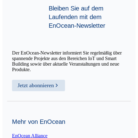
Bleiben Sie auf dem
Laufenden mit dem
EnOcean-Newsletter
Der EnOcean-Newsletter informiert Sie regelmäßig über
spannende Projekte aus den Bereichen IoT und Smart
Building sowie über aktuelle Veranstaltungen und neue
Produkte.
Jetzt abonnieren
Mehr von EnOcean
EnOcean Alliance