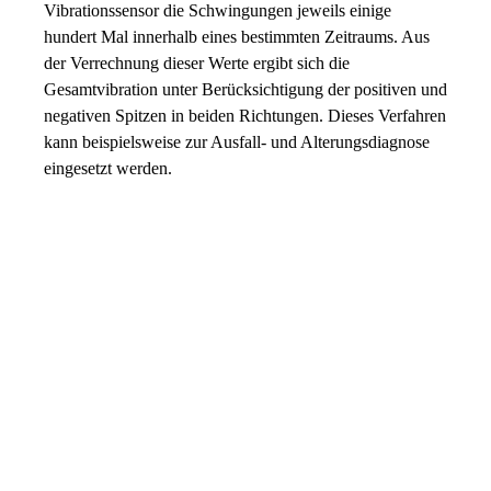
Vibrationssensor die Schwingungen jeweils einige
hundert Mal innerhalb eines bestimmten Zeitraums. Aus
der Verrechnung dieser Werte ergibt sich die
Gesamtvibration unter Berücksichtigung der positiven und
negativen Spitzen in beiden Richtungen. Dieses Verfahren
kann beispielsweise zur Ausfall- und Alterungsdiagnose
eingesetzt werden.