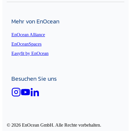
Mehr von EnOcean
EnOcean Alliance
EnOceanSpaces
Easyfit by EnOcean
Besuchen Sie uns
© 2026 EnOcean GmbH. Alle Rechte vorbehalten.