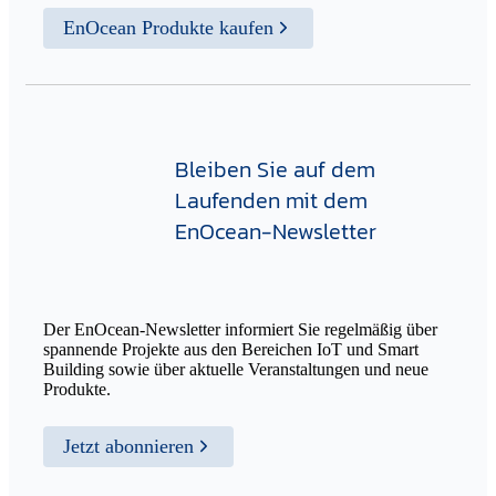
EnOcean Produkte kaufen
Bleiben Sie auf dem
Laufenden mit dem
EnOcean-Newsletter
Der EnOcean-Newsletter informiert Sie regelmäßig über
spannende Projekte aus den Bereichen IoT und Smart
Building sowie über aktuelle Veranstaltungen und neue
Produkte.
Jetzt abonnieren