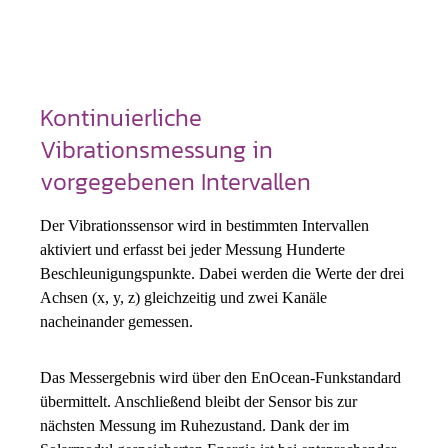
Kontinuierliche
Vibrationsmessung in
vorgegebenen Intervallen
Der Vibrationssensor wird in bestimmten Intervallen
aktiviert und erfasst bei jeder Messung Hunderte
Beschleunigungspunkte. Dabei werden die Werte der drei
Achsen (x, y, z) gleichzeitig und zwei Kanäle
nacheinander gemessen.
Das Messergebnis wird über den EnOcean-Funkstandard
übermittelt. Anschließend bleibt der Sensor bis zur
nächsten Messung im Ruhezustand. Dank der im