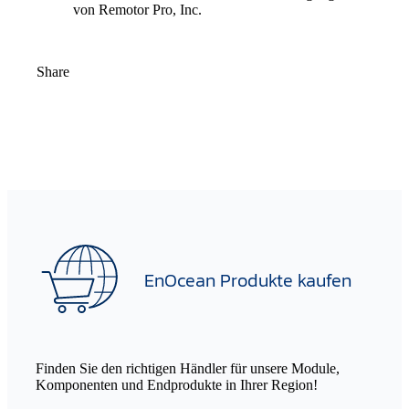
von Remotor Pro, Inc.
Share
EnOcean Produkte kaufen
Finden Sie den richtigen Händler für unsere Module,
Komponenten und Endprodukte in Ihrer Region!