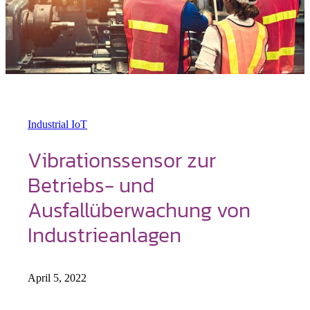
Industrial IoT
Vibrationssensor zur
Betriebs- und
Ausfallüberwachung von
Industrieanlagen
April 5, 2022