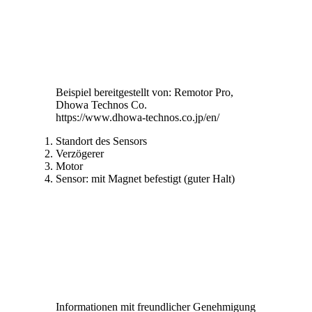
Beispiel bereitgestellt von: Remotor Pro,
Dhowa Technos Co.
https://www.dhowa-technos.co.jp/en/
Standort des Sensors
Verzögerer
Motor
Sensor: mit Magnet befestigt (guter Halt)
Informationen mit freundlicher Genehmigung