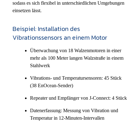
sodass es sich flexibel in unterschiedlichen Umgebungen
einsetzen lässt.
Beispiel: Installation des
Vibrationssensors an einem Motor
Überwachung von 18 Walzenmotoren in einer
mehr als 100 Meter langen Walzstraße in einem
Stahlwerk
Vibrations- und Temperatursensoren: 45 Stück
(38 EnOcean-Sender)
Repeater und Empfänger von J-Connect: 4 Stück
Datenerfassung: Messung von Vibration und
Temperatur in 12-Minuten-Intervallen