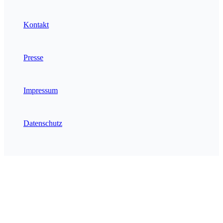
Kontakt
Presse
Impressum
Datenschutz