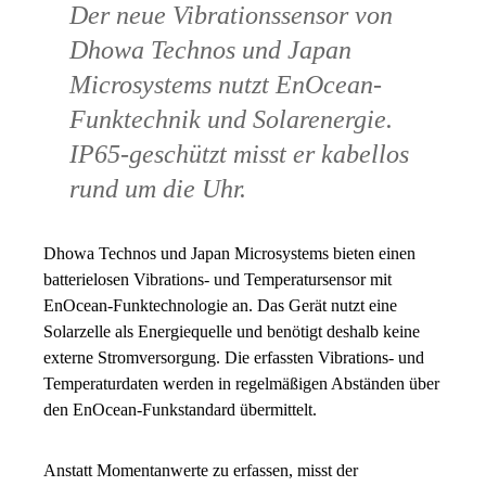
Der neue Vibrationssensor von
Dhowa Technos und Japan
Microsystems nutzt EnOcean-
Funktechnik und Solarenergie.
IP65-geschützt misst er kabellos
rund um die Uhr.
Dhowa Technos und Japan Microsystems bieten einen
batterielosen Vibrations- und Temperatursensor mit
EnOcean-Funktechnologie an. Das Gerät nutzt eine
Solarzelle als Energiequelle und benötigt deshalb keine
externe Stromversorgung. Die erfassten Vibrations- und
Temperaturdaten werden in regelmäßigen Abständen über
den EnOcean-Funkstandard übermittelt.
Anstatt Momentanwerte zu erfassen, misst der