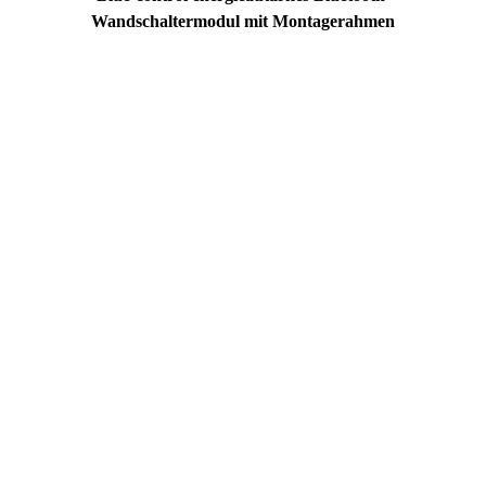
Wandschaltermodul mit Montagerahmen