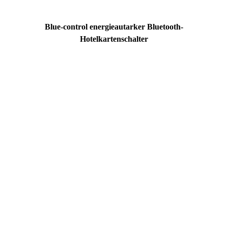
Blue-control energieautarker Bluetooth-
Hotelkartenschalter