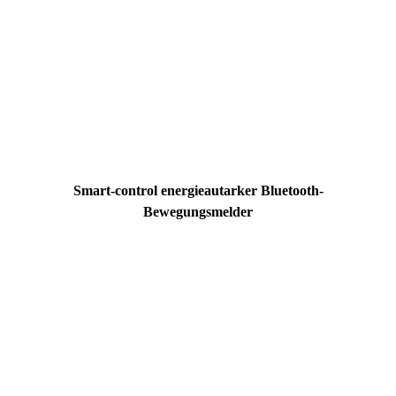
Smart-control energieautarker Bluetooth-
Bewegungsmelder