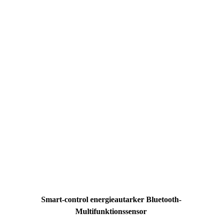
Smart-control energieautarker Bluetooth-
Multifunktionssensor