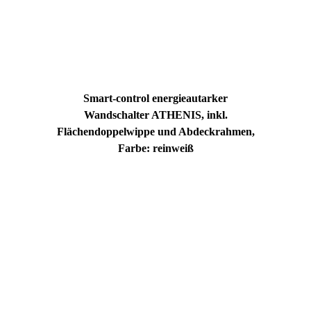
Smart-control energieautarker
Wandschalter ATHENIS, inkl.
Flächendoppelwippe und Abdeckrahmen,
Farbe: reinweiß