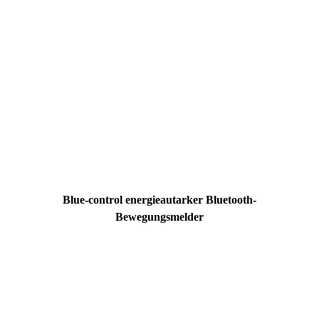
Blue-control energieautarker Bluetooth-
Bewegungsmelder