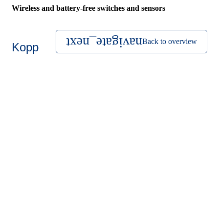
Wireless and battery-free switches and sensors
Back to overview
Kopp